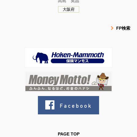
高島 英晶
大阪府
FP検索
PAGE TOP