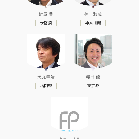
軸屋 豊
仲 和成
大阪府
神奈川県
犬丸幸治
織田 優
福岡県
東京都