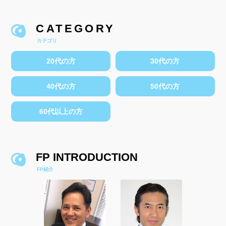
CATEGORY
カテゴリ
20代の方
30代の方
40代の方
50代の方
60代以上の方
FP INTRODUCTION
FP紹介