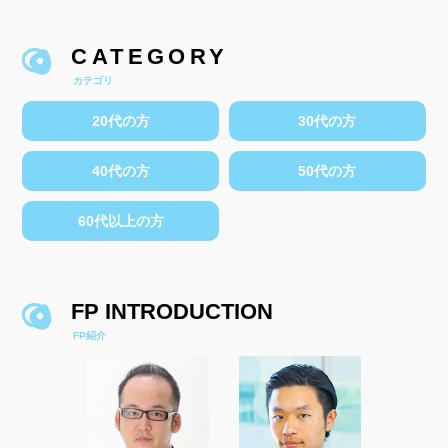
CATEGORY
カテゴリ
20代の方
30代の方
40代の方
50代の方
60代以上の方
FP INTRODUCTION
FP紹介