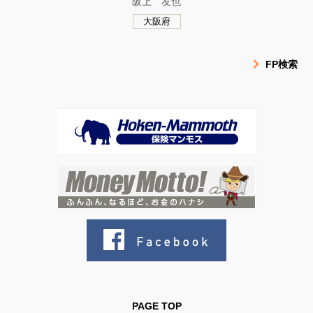
阪上 友也
大阪府
FP検索
PAGE TOP