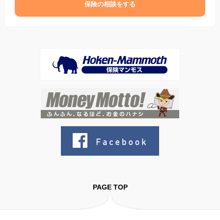
保険の相談をする
PAGE TOP