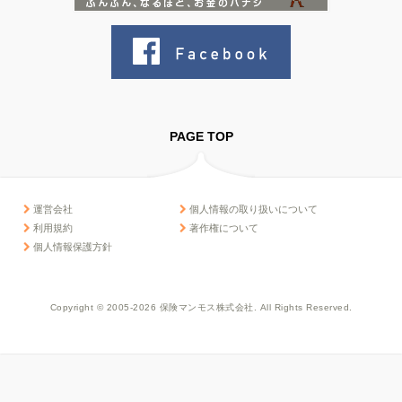
PAGE TOP
運営会社
個人情報の取り扱いについて
利用規約
著作権について
個人情報保護方針
Copyright © 2005-2026 保険マンモス株式会社. All Rights Reserved.