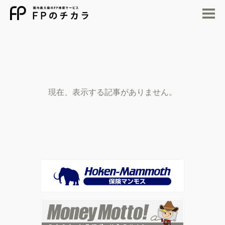
M
現在、表示する記事がありません。