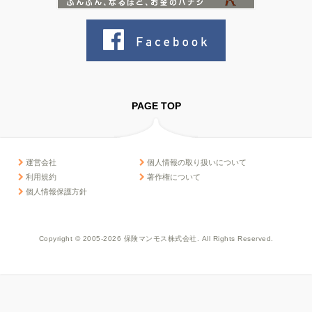
PAGE TOP
運営会社
個人情報の取り扱いについて
利用規約
著作権について
個人情報保護方針
Copyright © 2005-2026 保険マンモス株式会社. All Rights Reserved.