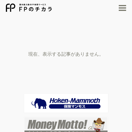
M
現在、表示する記事がありません。