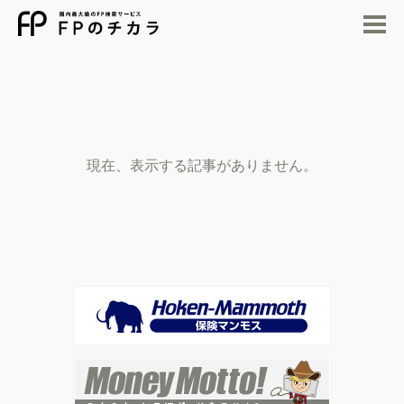
M
現在、表示する記事がありません。