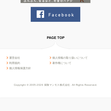
PAGE TOP
運営会社
個人情報の取り扱いについて
利用規約
著作権について
個人情報保護方針
Copyright © 2005-2026 保険マンモス株式会社. All Rights Reserved.