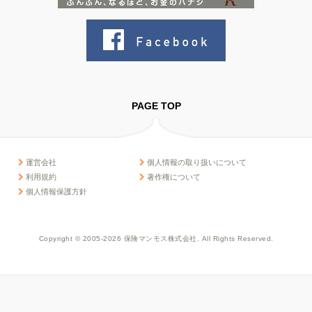
PAGE TOP
運営会社
個人情報の取り扱いについて
利用規約
著作権について
個人情報保護方針
Copyright © 2005-2026 保険マンモス株式会社. All Rights Reserved.