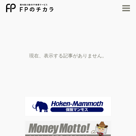
M
現在、表示する記事がありません。