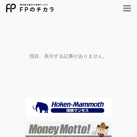
M
現在、表示する記事がありません。