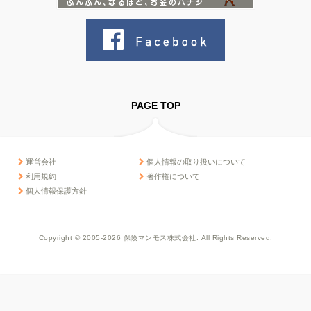
PAGE TOP
運営会社
個人情報の取り扱いについて
利用規約
著作権について
個人情報保護方針
Copyright © 2005-2026 保険マンモス株式会社. All Rights Reserved.