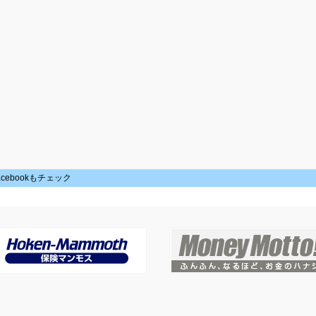
acebookもチェック