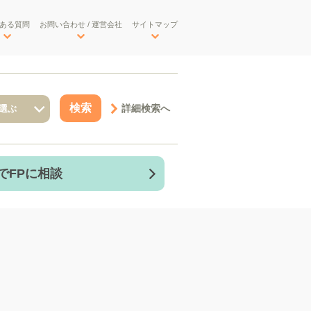
ある質問
お問い合わせ / 運営会社
サイトマップ
詳細検索へ
でFPに相談