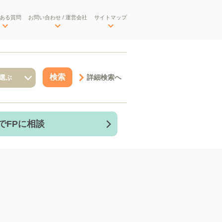
ある質問
お問い合わせ / 運営会社
サイトマップ
詳細検索へ
でFPに相談