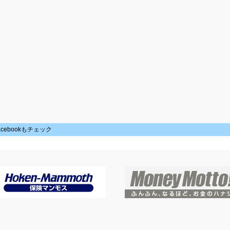
acebookもチェック