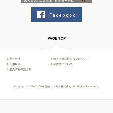
PAGE TOP
運営会社
個人情報の取り扱いについて
利用規約
著作権について
個人情報保護方針
Copyright © 2005-2026 保険マンモス株式会社. All Rights Reserved.