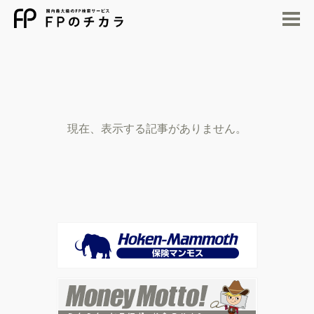
M
現在、表示する記事がありません。