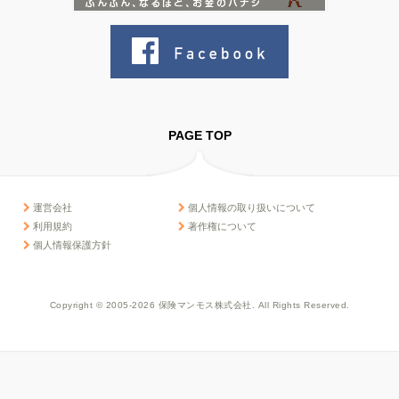
PAGE TOP
運営会社
個人情報の取り扱いについて
利用規約
著作権について
個人情報保護方針
Copyright © 2005-2026 保険マンモス株式会社. All Rights Reserved.