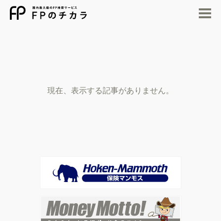
M
現在、表示する記事がありません。