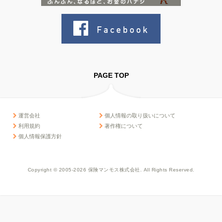
PAGE TOP
運営会社
個人情報の取り扱いについて
利用規約
著作権について
個人情報保護方針
Copyright © 2005-2026 保険マンモス株式会社. All Rights Reserved.