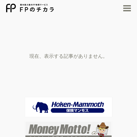
M
現在、表示する記事がありません。