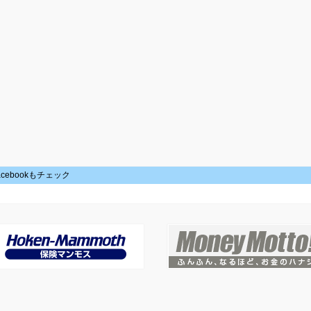
acebookもチェック