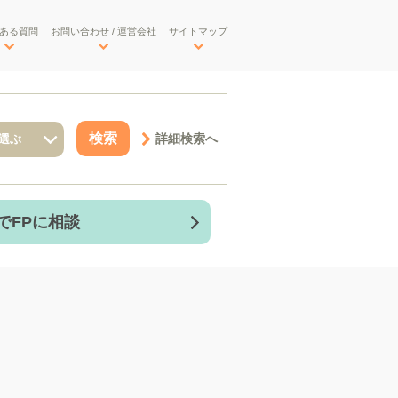
ある質問
お問い合わせ / 運営会社
サイトマップ
詳細検索へ
でFPに相談