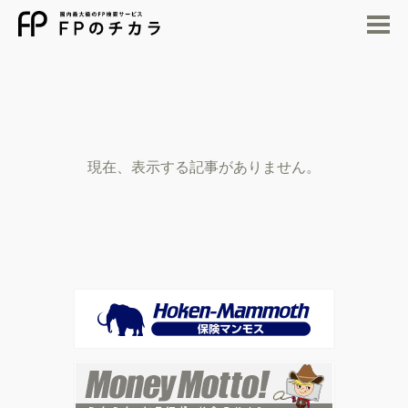
M
現在、表示する記事がありません。