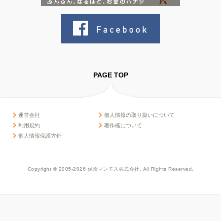
PAGE TOP
運営会社
個人情報の取り扱いについて
利用規約
著作権について
個人情報保護方針
Copyright © 2005-2026 保険マンモス株式会社. All Rights Reserved.