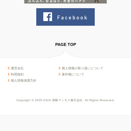
PAGE TOP
運営会社
個人情報の取り扱いについて
利用規約
著作権について
個人情報保護方針
Copyright © 2005-2026 保険マンモス株式会社. All Rights Reserved.