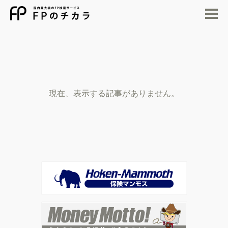
M
現在、表示する記事がありません。