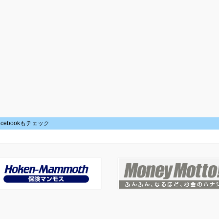
acebookもチェック