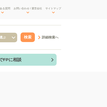
ある質問
お問い合わせ / 運営会社
サイトマップ
詳細検索へ
でFPに相談