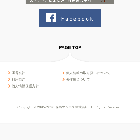
PAGE TOP
運営会社
個人情報の取り扱いについて
利用規約
著作権について
個人情報保護方針
Copyright © 2005-2026 保険マンモス株式会社. All Rights Reserved.