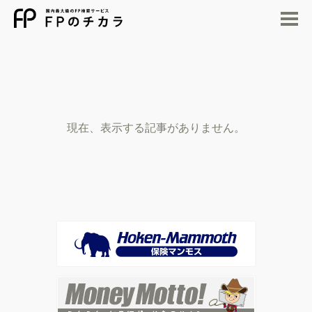
M
現在、表示する記事がありません。