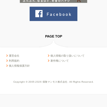
PAGE TOP
運営会社
個人情報の取り扱いについて
利用規約
著作権について
個人情報保護方針
Copyright © 2005-2026 保険マンモス株式会社. All Rights Reserved.