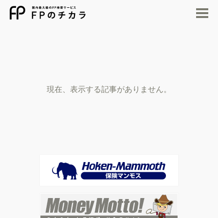
M
現在、表示する記事がありません。