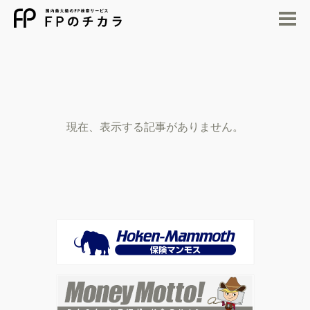
M
現在、表示する記事がありません。