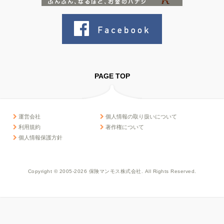
PAGE TOP
運営会社
個人情報の取り扱いについて
利用規約
著作権について
個人情報保護方針
Copyright © 2005-2026 保険マンモス株式会社. All Rights Reserved.