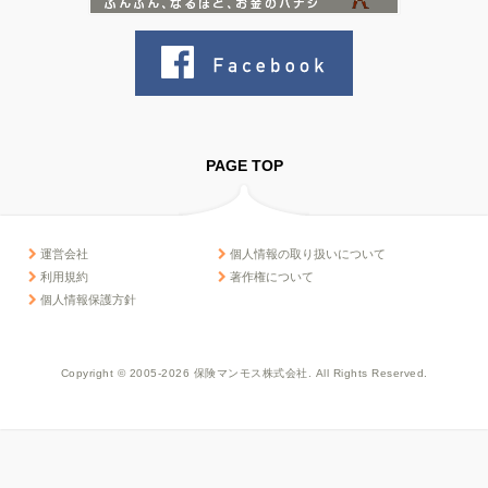
PAGE TOP
運営会社
個人情報の取り扱いについて
利用規約
著作権について
個人情報保護方針
Copyright © 2005-2026 保険マンモス株式会社. All Rights Reserved.