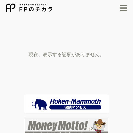
M
現在、表示する記事がありません。