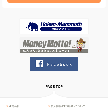
PAGE TOP
運営会社
個人情報の取り扱いについて