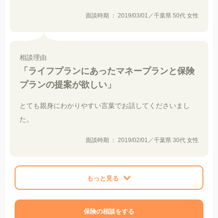
面談時期 ： 2019/03/01／千葉県 50代 女性
相談理由
「ライフプランにあったマネープランと保険
プランの提案が欲しい」
とても親身にわかりやすい言葉でお話してくださいまし
た。
面談時期 ： 2019/02/01／千葉県 30代 女性
もっと見る
保険の相談をする