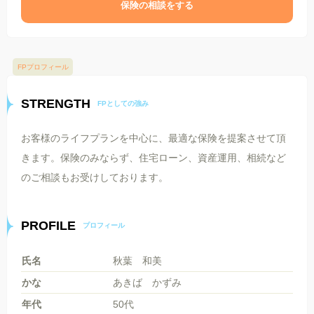
保険の相談をする
FPプロフィール
STRENGTH
FPとしての強み
お客様のライフプランを中心に、最適な保険を提案させて頂
きます。保険のみならず、住宅ローン、資産運用、相続など
のご相談もお受けしております。
PROFILE
プロフィール
氏名
秋葉 和美
かな
あきば かずみ
年代
50代