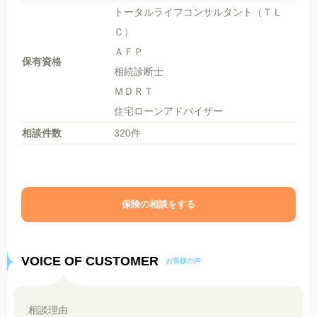
トータルライフコンサルタント（ＴＬ
Ｃ）
ＡＦＰ
保有資格
相続診断士
ＭＤＲＴ
住宅ローンアドバイザー
相談件数
320件
保険の相談をする
VOICE OF CUSTOMER
お客様の声
相談理由