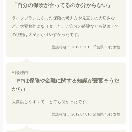
「自分の保険が合ってるのか分からない」
ライフプランにあった保険の考え方や見直しの大切さな
ど、大変勉強になりました。ご自分の経験なども踏まえて
の説明は大変わかりやすかったです。
面談時期 ： 2019/05/01／千葉県 50代 女性
相談理由
「FPは保険や金融に関する知識が豊富そうだ
から」
大変話しやすくて、とても良かったです。
面談時期 ： 2019/04/01／茨城県 40代 女性