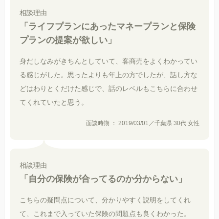
相談理由
「ライフプランにあったマネープランと保険
プランの提案が欲しい」
身だしなみがきちんとしていて、客商売をよくわかってい
る感じがした。思ったよりも年上の方でしたが、話し方な
どはわりとくだけた感じで、話のレベルもこちらに合わせ
てくれていたと思う。
面談時期 ： 2019/03/01／千葉県 30代 女性
相談理由
「自分の保険が合ってるのか分からない」
こちらの疑問点について、分かりやすく説明をしてくれ
て、これまで入っていた保険の問題点も良くわかった。