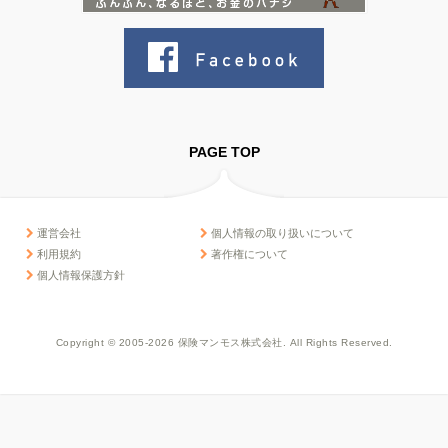
PAGE TOP
運営会社
個人情報の取り扱いについて
利用規約
著作権について
個人情報保護方針
Copyright © 2005-2026 保険マンモス株式会社. All Rights Reserved.