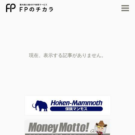
M
現在、表示する記事がありません。