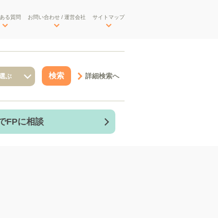
ある質問
お問い合わせ / 運営会社
サイトマップ
詳細検索へ
でFPに相談