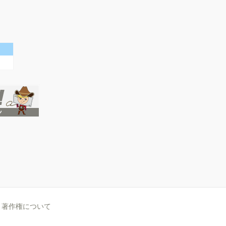
著作権について