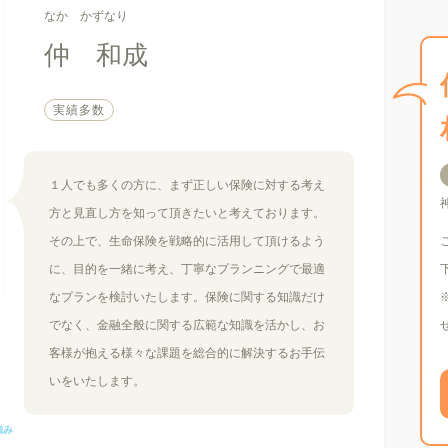
なか かずなり
仲 和成
実績多数
１人でも多くの方に、まず正しい保険に対する考え
方と見直し方を知って頂きたいと考えております。
その上で、生命保険を戦略的に活用して頂けるよう
に、目的を一緒に考え、丁寧なプランニングで最適
なプランを検討いたします。保険に関する知識だけ
でなく、金融全般に関する広範な知識を活かし、お
客様が抱える様々な課題を総合的に解決するお手伝
いをいたします。
強み