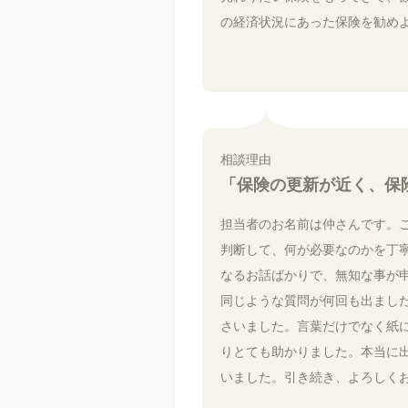
の経済状況にあった保険を勧め
相談理由
「保険の更新が近く、保
担当者のお名前は仲さんです。
判断して、何が必要なのかを丁
なるお話ばかりで、無知な事が
同じような質問が何回も出まし
さいました。言葉だけでなく紙
りとても助かりました。本当に
いました。引き続き、よろしく