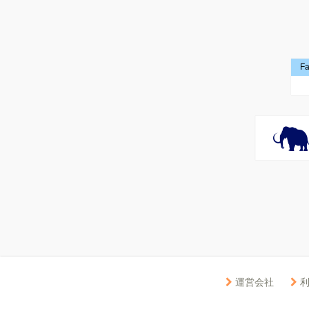
F
運営会社
利