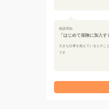
相談理由
「はじめて保険に加入す
大きな仕事を抱えているとのこ
です