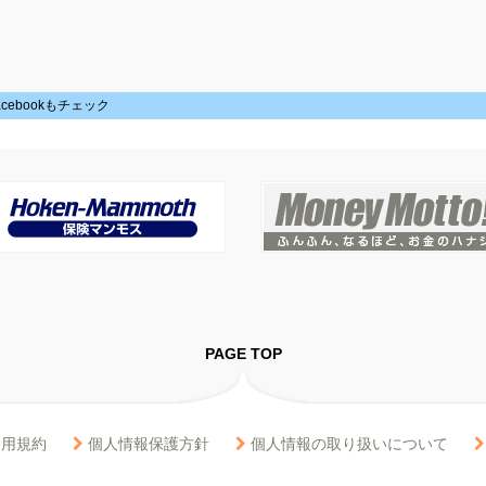
acebookもチェック
PAGE TOP
用規約
個人情報保護方針
個人情報の取り扱いについて