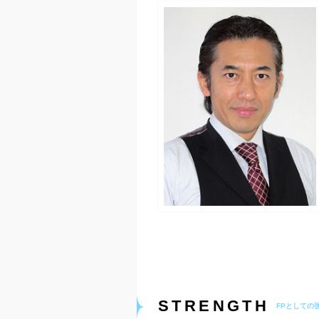
STRENGTH
FPとしての