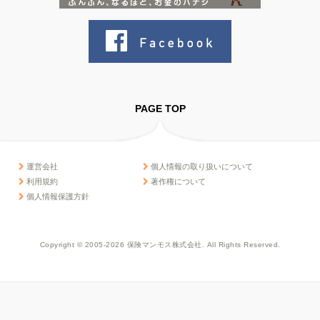
PAGE TOP
運営会社
個人情報の取り扱いについて
利用規約
著作権について
個人情報保護方針
Copyright © 2005-2026 保険マンモス株式会社. All Rights Reserved.