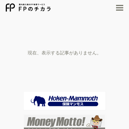
M
現在、表示する記事がありません。