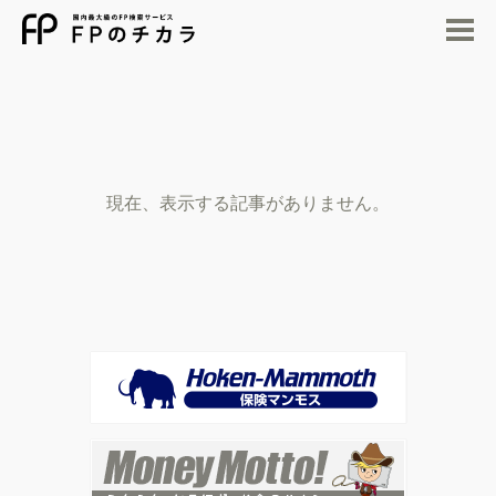
M
現在、表示する記事がありません。