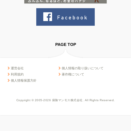
PAGE TOP
運営会社
個人情報の取り扱いについて
利用規約
著作権について
個人情報保護方針
Copyright © 2005-2026 保険マンモス株式会社. All Rights Reserved.